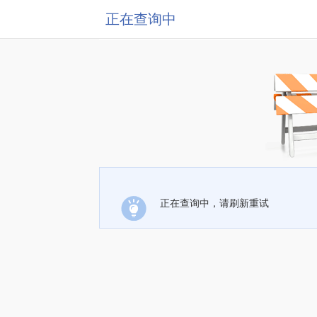
正在查询中
正在查询中，请刷新重试