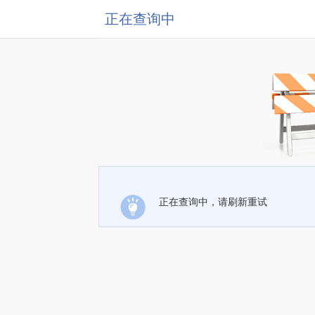
正在查询中
正在查询中，请刷新重试